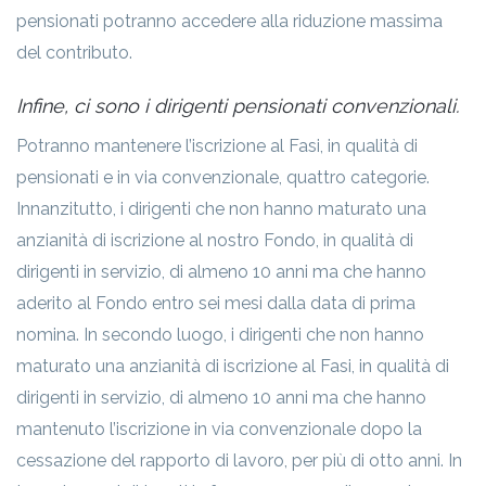
pensionati potranno accedere alla riduzione massima
del contributo.
Infine, ci sono i dirigenti pensionati convenzionali.
Potranno mantenere l’iscrizione al Fasi, in qualità di
pensionati e in via convenzionale, quattro categorie.
Innanzitutto, i dirigenti che non hanno maturato una
anzianità di iscrizione al nostro Fondo, in qualità di
dirigenti in servizio, di almeno 10 anni ma che hanno
aderito al Fondo entro sei mesi dalla data di prima
nomina. In secondo luogo, i dirigenti che non hanno
maturato una anzianità di iscrizione al Fasi, in qualità di
dirigenti in servizio, di almeno 10 anni ma che hanno
mantenuto l’iscrizione in via convenzionale dopo la
cessazione del rapporto di lavoro, per più di otto anni. In