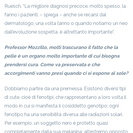
Ruesch. “La migliore diagnosi precoce, molto spesso, la
fanno i pazienti, – spiega – anche se recarsi dal
dermatologo, una volta l’anno o quando notiamo un neo
dall’evoluzione sospetta, è altrettanto importante”.
Professor Mozzillo, molti trascurano il fatto che la
pelle è un organo molto importante di cui bisogna
prendersi cura. Come va preservata e che
accorgimenti vanno presi quando ci si espone al sole?
Dobbiamo partire da una premessa. Esistono diversi tipi
di cute, cioè di fenotipi, che rappresentano a loro volta il
modo in cui si manifesta il cosiddetto genotipo; ogni
fenotipo ha una sensibilità diversa alle radiazioni solari.
Per esempio, un soggetto nero è protetto quasi
completamente dalla sua melanina; all’estremo opposto