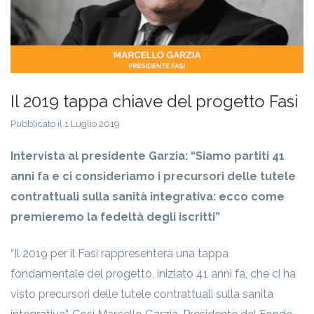
Il 2019 tappa chiave del progetto Fasi
Pubblicato il 1 Luglio 2019
Intervista al presidente Garzia: “Siamo partiti 41
anni fa e ci consideriamo i precursori delle tutele
contrattuali sulla sanità integrativa: ecco come
premieremo la fedeltà degli iscritti”
“Il 2019 per il Fasi rappresenterà una tappa
fondamentale del progetto, iniziato 41 anni fa, che ci ha
visto precursori delle tutele contrattuali sulla sanità