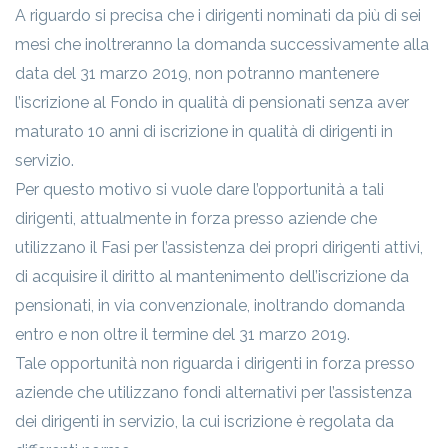
A riguardo si precisa che i dirigenti nominati da più di sei
mesi che inoltreranno la domanda successivamente alla
data del 31 marzo 2019, non potranno mantenere
l’iscrizione al Fondo in qualità di pensionati senza aver
maturato 10 anni di iscrizione in qualità di dirigenti in
servizio.
Per questo motivo si vuole dare l’opportunità a tali
dirigenti, attualmente in forza presso aziende che
utilizzano il Fasi per l’assistenza dei propri dirigenti attivi,
di acquisire il diritto al mantenimento dell’iscrizione da
pensionati, in via convenzionale, inoltrando domanda
entro e non oltre il termine del 31 marzo 2019.
Tale opportunità non riguarda i dirigenti in forza presso
aziende che utilizzano fondi alternativi per l’assistenza
dei dirigenti in servizio, la cui iscrizione è regolata da