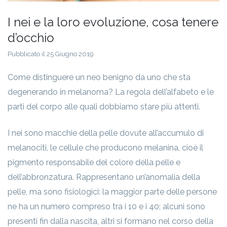
I nei e la loro evoluzione, cosa tenere
d’occhio
Pubblicato il 25 Giugno 2019
Come distinguere un neo benigno da uno che sta
degenerando in melanoma? La regola dell’alfabeto e le
parti del corpo alle quali dobbiamo stare più attenti.
I nei sono macchie della pelle dovute all’accumulo di
melanociti, le cellule che producono melanina, cioè il
pigmento responsabile del colore della pelle e
dell’abbronzatura. Rappresentano un’anomalia della
pelle, ma sono fisiologici: la maggior parte delle persone
ne ha un numero compreso tra i 10 e i 40; alcuni sono
presenti fin dalla nascita, altri si formano nel corso della