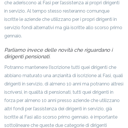
che aderiscono al Fasi per l’assistenza ai propri dirigenti
in servizio. Al tempo stesso resteranno comunque
iscritte le aziende che utilizzano per i propri dirigenti in
servizio fondi alternativi ma già iscritte allo scorso primo
gennaio.
Parliamo invece delle novità che riguardano i
dirigenti pensionati.
Potranno mantenere l’iscrizione tutti quei dirigenti che
abbiano maturato una anzianità di iscrizione al Fasi, quali
dirigenti in servizio, di almeno 10 anni ma potranno altresì
iscriversi, in qualità di pensionati, tutti quei dirigenti in
forza per almeno 10 anni presso aziende che utilizzano
altri fondi per l’assistenza dei dirigenti in servizio, già
iscritte al Fasi allo scorso primo gennaio. è importante
sottolineare che queste due categorie di dirigenti