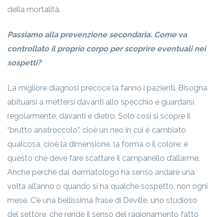
della mortalità.
Passiamo alla prevenzione secondaria. Come va
controllato il proprio corpo per scoprire eventuali nei
sospetti?
La migliore diagnosi precoce la fanno i pazienti. Bisogna
abituarsi a mettersi davanti allo specchio e guardarsi
regolarmente, davanti e dietro. Solo così si scopre il
“brutto anatroccolo”, cioè un neo in cui è cambiato
qualcosa, cioè la dimensione, la forma o il colore: è
questo che deve fare scattare il campanello d’allarme.
Anche perché dal dermatologo ha senso andare una
volta all’anno o quando si ha qualche sospetto, non ogni
mese. C’è una bellissima frase di Deville, uno studioso
del settore, che rende il senso del ragionamento fatto