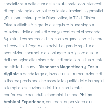
specializzata nella cura della salute orale, con interventi
di implantologia computer guidata e impianti zigomatici
3D. In particolare, per la Diagnostica, la TC di Clinica
Privata Villalba è in grado di acquisire in una singola
rotazione della durata di circa 30 centesimi di secondo
640 strati comprensivi di un intero organo, come il cuore
o il cervello, il fegato o la pelvi. La grande rapidità di
acquisizione permette di coniugare la migliore qualità
dell’immagine alla minore dose di radiazioni attualmente
possibile. La nuova
Risonanza Magnetica 1.5 Tesla
digitale
a banda larga è, invece, una strumentazione di
altissima precisione che associa la qualità delle immagini
a tempi di esecuzione ridotti, in un ambiente
confortevole per adulti e bambini. Il nuovo
Philips
Ambient Experience
, con monitor per video e un