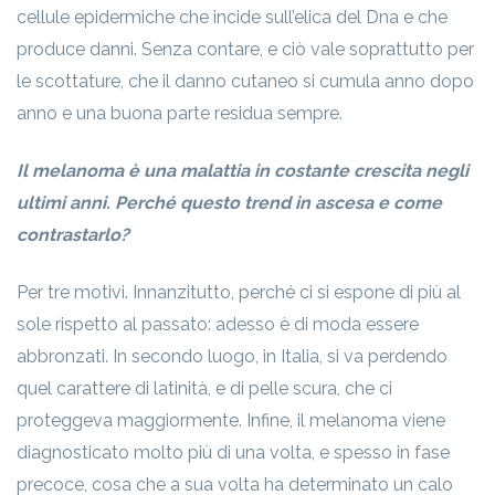
cellule epidermiche che incide sull’elica del Dna e che
produce danni. Senza contare, e ciò vale soprattutto per
le scottature, che il danno cutaneo si cumula anno dopo
anno e una buona parte residua sempre.
Il melanoma è una malattia in costante crescita negli
ultimi anni. Perché questo trend in ascesa e come
contrastarlo?
Per tre motivi. Innanzitutto, perché ci si espone di più al
sole rispetto al passato: adesso è di moda essere
abbronzati. In secondo luogo, in Italia, si va perdendo
quel carattere di latinità, e di pelle scura, che ci
proteggeva maggiormente. Infine, il melanoma viene
diagnosticato molto più di una volta, e spesso in fase
precoce, cosa che a sua volta ha determinato un calo