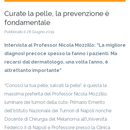
Curate la pelle, la prevenzione è
fondamentale
Pubblicato il 28 Giugno 2019
Intervista al Professor Nicola Mozzillo: “La migliore
diagnosi precoce spesso la fanno i pazienti. Ma
recarsi dal dermatologo, una volta l’anno, è
altrettanto importante”
“Conosci la tua pelle, salvati la pelle”. è questa la
massima preferita del Professor Nicola Mozzillo,
luminare dei tumori della cute, Primario Emerito
dell’Istituto Nazionale dei Tumori di Napoli nonché
Docente di Chirurgia del Melanoma all’Università
Federico II di Napoli e Professore presso la Clinica