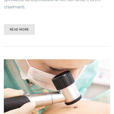
chiarimenti.
READ MORE