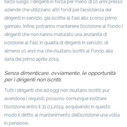
terzo luogo, i dirigenti in forza per meno di 10 anni presso
aziende che utilizzano altri fondi per l’assistenza dei
dirigenti in servizio, già iscritte al Fasi allo scorso primo
gennaio. Infine, potranno mantenere l’iscrizione al Fondo i
dirigenti che non hanno maturato una anzianità di
iscrizione al Fasi, in qualità di dirigenti in servizio, di
almeno 10 anni ma che risultano iscritti al Fondo alla
data del primo aprile 2019.
Senza dimenticare, ovviamente, le opportunità
per i dirigenti non iscritti.
Tutti i dirigenti che ad oggi non risultano iscritti, pur
avendone i requisiti, possono comunque inoltrare
l’iscrizione entro il 31.03.2019, acquisendo in questo
modo il diritto al mantenimento dell’iscrizione una volta
in pensione.