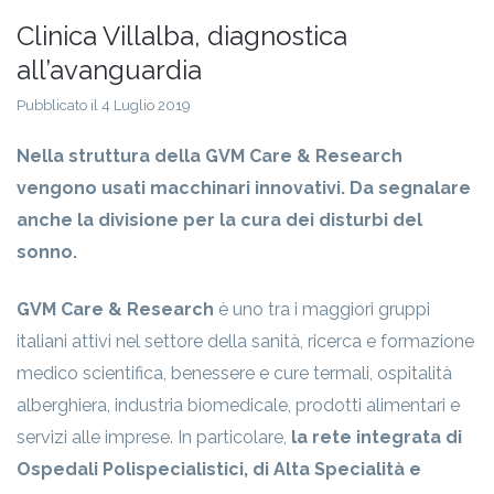
Clinica Villalba, diagnostica
all’avanguardia
Pubblicato il 4 Luglio 2019
Nella struttura della GVM Care & Research
vengono usati macchinari innovativi. Da segnalare
anche la divisione per la cura dei disturbi del
sonno.
GVM Care & Research
è uno tra i maggiori gruppi
italiani attivi nel settore della sanità, ricerca e formazione
medico scientifica, benessere e cure termali, ospitalità
alberghiera, industria biomedicale, prodotti alimentari e
servizi alle imprese. In particolare,
la rete integrata di
Ospedali Polispecialistici, di Alta Specialità e