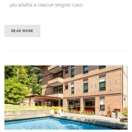
più adatta a ciascun singolo caso.
READ MORE