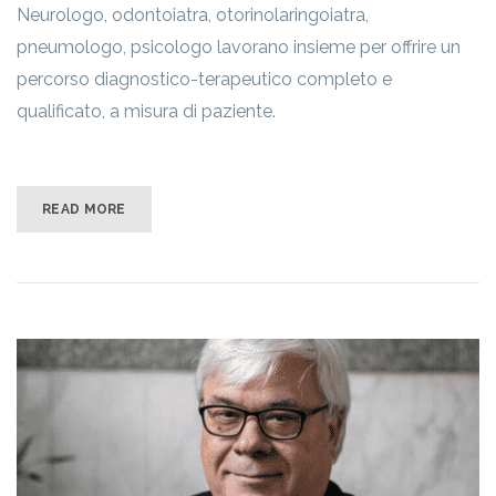
Neurologo, odontoiatra, otorinolaringoiatra,
pneumologo, psicologo lavorano insieme per offrire un
percorso diagnostico-terapeutico completo e
qualificato, a misura di paziente.
READ MORE