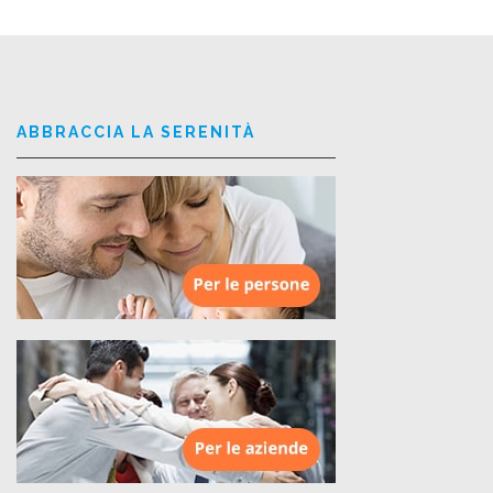
ABBRACCIA LA SERENITÀ