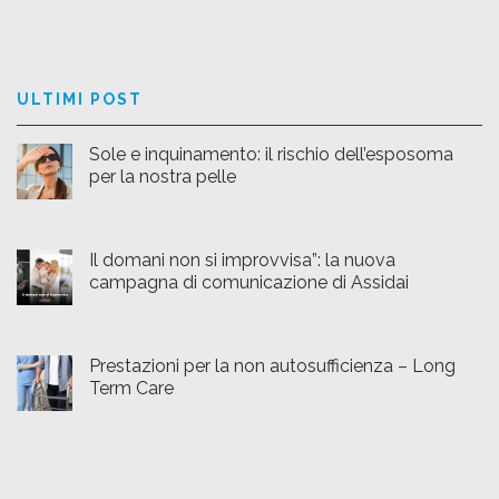
ULTIMI POST
Sole e inquinamento: il rischio dell’esposoma
per la nostra pelle
Il domani non si improvvisa”: la nuova
campagna di comunicazione di Assidai
Prestazioni per la non autosufficienza – Long
Term Care