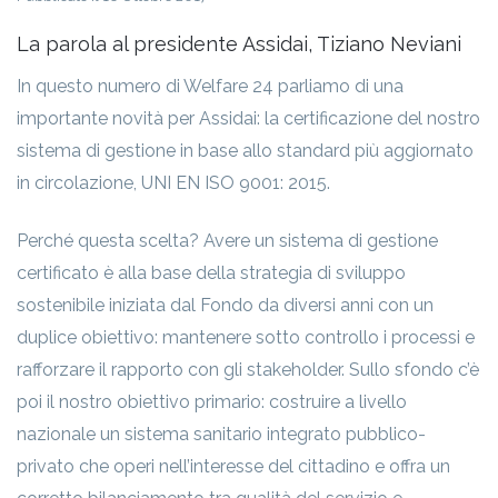
La parola al presidente Assidai, Tiziano Neviani
In questo numero di Welfare 24 parliamo di una
importante novità per Assidai: la certificazione del nostro
sistema di gestione in base allo standard più aggiornato
in circolazione, UNI EN ISO 9001: 2015.
Perché questa scelta? Avere un sistema di gestione
certificato è alla base della strategia di sviluppo
sostenibile iniziata dal Fondo da diversi anni con un
duplice obiettivo: mantenere sotto controllo i processi e
rafforzare il rapporto con gli stakeholder. Sullo sfondo c’è
poi il nostro obiettivo primario: costruire a livello
nazionale un sistema sanitario integrato pubblico-
privato che operi nell’interesse del cittadino e offra un