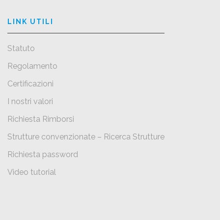
LINK UTILI
Statuto
Regolamento
Certificazioni
I nostri valori
Richiesta Rimborsi
Strutture convenzionate – Ricerca Strutture
Richiesta password
Video tutorial