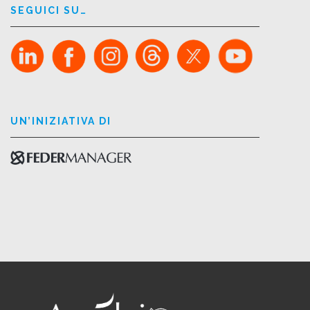
SEGUICI SU…
UN’INIZIATIVA DI