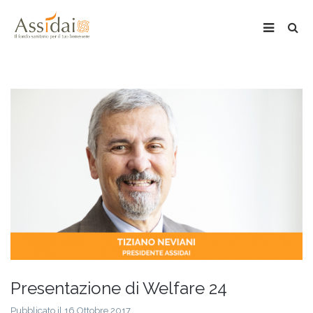
Presentazione di Welfare 24
Pubblicato il 16 Ottobre 2017