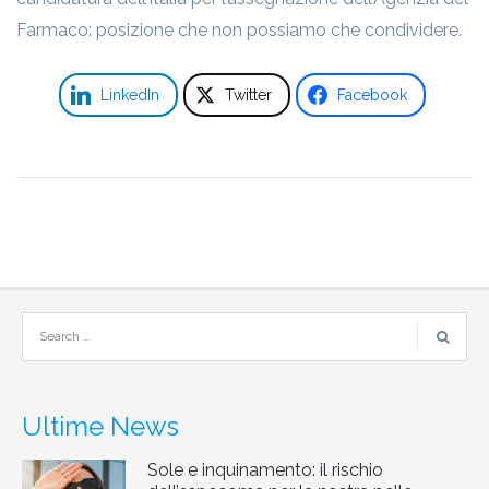
Farmaco: posizione che non possiamo che condividere.
LinkedIn
Twitter
Facebook
Ultime News
Sole e inquinamento: il rischio