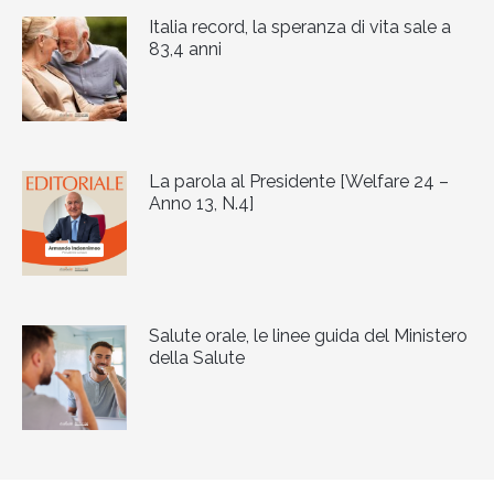
Italia record, la speranza di vita sale a
83,4 anni
La parola al Presidente [Welfare 24 –
Anno 13, N.4]
Salute orale, le linee guida del Ministero
della Salute