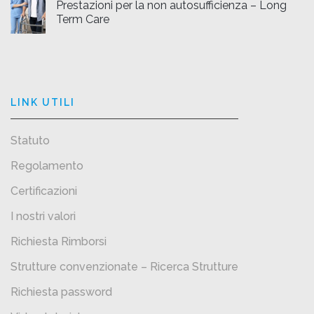
Prestazioni per la non autosufficienza – Long
Term Care
LINK UTILI
Statuto
Regolamento
Certificazioni
I nostri valori
Richiesta Rimborsi
Strutture convenzionate – Ricerca Strutture
Richiesta password