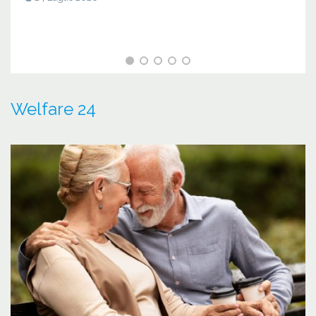
Welfare 24