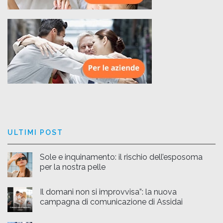
ULTIMI POST
Sole e inquinamento: il rischio dell’esposoma
per la nostra pelle
Il domani non si improvvisa”: la nuova
campagna di comunicazione di Assidai