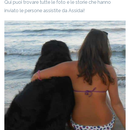
Qui puoi trovare tutte le foto e le storie che hanno
inviato le persone assistite da Assidai!
Massimo