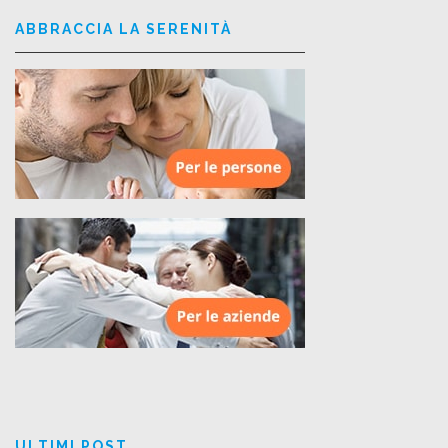
ABBRACCIA LA SERENITÀ
ULTIMI POST