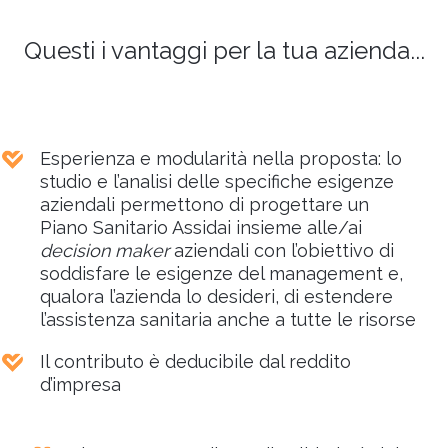
Questi i vantaggi per la tua azienda...
Esperienza e modularità nella proposta: lo
studio e l’analisi delle specifiche esigenze
aziendali permettono di progettare un
Piano Sanitario Assidai insieme alle/ai
decision maker
aziendali con l’obiettivo di
soddisfare le esigenze del management e,
qualora l’azienda lo desideri, di estendere
l’assistenza sanitaria anche a tutte le risorse
Il contributo è deducibile dal reddito
d’impresa