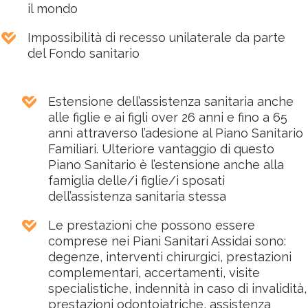
il mondo
Impossibilità di recesso unilaterale da parte
del Fondo sanitario
Estensione dell’assistenza sanitaria anche
alle figlie e ai figli over 26 anni e fino a 65
anni attraverso l’adesione al Piano Sanitario
Familiari. Ulteriore vantaggio di questo
Piano Sanitario è l’estensione anche alla
famiglia delle/i figlie/i sposati
dell’assistenza sanitaria stessa
Le prestazioni che possono essere
comprese nei Piani Sanitari Assidai sono:
degenze, interventi chirurgici, prestazioni
complementari, accertamenti, visite
specialistiche, indennità in caso di invalidità,
prestazioni odontoiatriche, assistenza