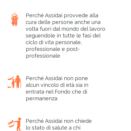
Perché Assidai provvede alla
cura delle persone anche una
volta fuori dal mondo del lavoro
seguendole in tutte le fasi del
ciclo di vita personale,
professionale e post-
professionale
Perché Assidai non pone
alcun vincolo di età sia in
entrata nel Fondo che di
permanenza
Perché Assidai non chiede
lo stato di salute a chi