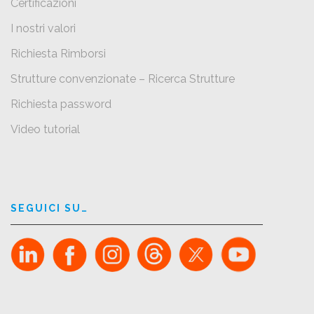
Certificazioni
I nostri valori
Richiesta Rimborsi
Strutture convenzionate – Ricerca Strutture
Richiesta password
Video tutorial
SEGUICI SU…