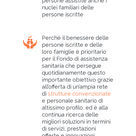
persone assistite anche i
nuclei familiari delle
persone iscritte
Perché il benessere delle
persone iscritte e delle
loro famiglie è prioritario
per il Fondo di assistenza
sanitaria che persegue
quotidianamente questo
importante obiettivo grazie
all’offerta di un’ampia rete
di
strutture convenzionate
e personale sanitario di
altissimo profilo, ed è alla
continua ricerca delle
migliori soluzioni in termini
di servizi, prestazioni
offerte e innovazioni