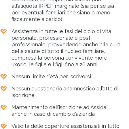
all’aliquota IRPEF marginale (sia per sé sia
per eventuali familiari che siano o meno
fiscalmente a carico)
Assistenza in tutte le fasi del ciclo di vita
personale, professionale e post-
professionale, provvedendo anche alla cura
della salute di tutto il nucleo familiare,
compresa la persona convivente more
uxorio, le figlie e i figli fino a 26 anni
Nessun limite d’età per iscriversi
Nessun questionario anamnestico all’atto di
iscrizione
Mantenimento dell’iscrizione ad Assidai
anche in caso di cambio d’azienda
Validità delle coperture assistenziali in tutto