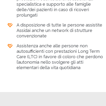
specialistica e supporto alle famiglie
delle/dei pazienti in caso di ricoveri
prolungati
A disposizione di tutte le persone assistite
Assidai anche un network di strutture
convenzionate
Assistenza anche alle persone non
autosufficienti con prestazioni Long Term
Care (LTC) in favore di coloro che perdono
l’autonomia nello svolgere gli atti
elementari della vita quotidiana