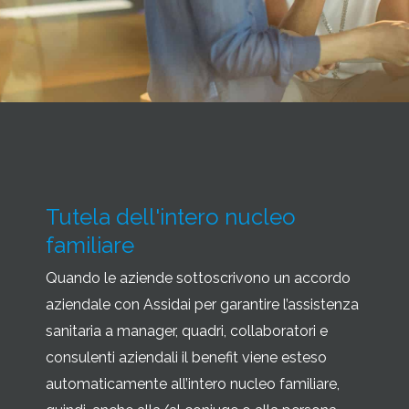
Tutela dell'intero nucleo
familiare
Quando le aziende sottoscrivono un accordo
aziendale con Assidai per garantire l’assistenza
sanitaria a manager, quadri, collaboratori e
consulenti aziendali il benefit viene esteso
automaticamente all’intero nucleo familiare,