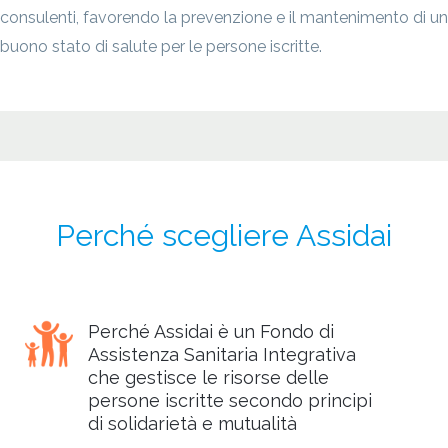
consulenti, favorendo la prevenzione e il mantenimento di un
buono stato di salute per le persone iscritte.
Perché scegliere Assidai
Perché Assidai è un Fondo di
Assistenza Sanitaria Integrativa
che gestisce le risorse delle
persone iscritte secondo principi
di solidarietà e mutualità