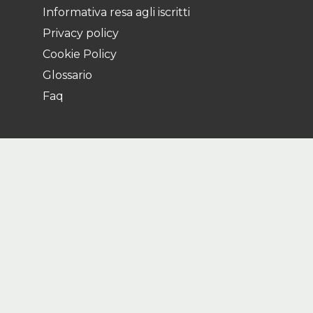
Informativa resa agli iscritti
Privacy policy
Cookie Policy
Glossario
Faq