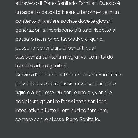
attraverso il Piano Sanitario Familiari. Questo è
un aspetto da sottolineare ulteriormente in un
contesto di welfare sociale dove le giovani
generazioni si inseriscono più tardi rispetto al
passato nel mondo lavorativo e, quindi,
possono beneficiare di benefit, quali
l’assistenza sanitaria integrativa, con ritardo
rispetto ai loro genitori.
Grazie all’adesione al Piano Sanitario Familiari è
possibile estendere l’assistenza sanitaria alle
figlie e ai figli over 26 anni e fino a 55 anni e
addirittura garantire l’assistenza sanitaria
integrativa a tutto il loro nucleo familiare,
sempre con lo stesso Piano Sanitario.