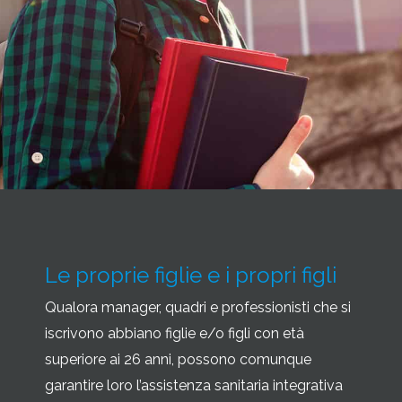
Le proprie figlie e i propri figli
Qualora manager, quadri e professionisti che si
iscrivono abbiano figlie e/o figli con età
superiore ai 26 anni, possono comunque
garantire loro l’assistenza sanitaria integrativa