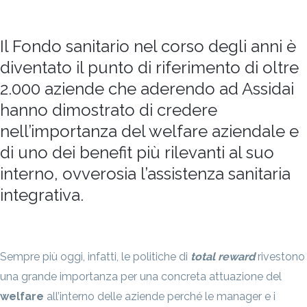
Il Fondo sanitario nel corso degli anni è
diventato il punto di riferimento di oltre
2.000 aziende che aderendo ad Assidai
hanno dimostrato di credere
nell’importanza del welfare aziendale e
di uno dei benefit più rilevanti al suo
interno, ovverosia l’assistenza sanitaria
integrativa.
Sempre più oggi, infatti, le politiche di
total reward
rivestono
una grande importanza per una concreta attuazione del
welfare
all’interno delle aziende perché le manager e i