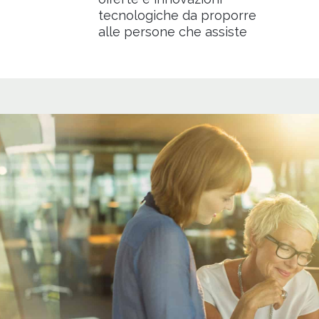
tecnologiche da proporre
alle persone che assiste