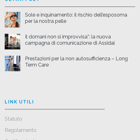
Sole e inquinamento: il rischio dell’esposoma
per la nostra pelle
Il domani non si improvvisa”: la nuova
campagna di comunicazione di Assidai
Prestazioni per la non autosufficienza – Long
Term Care
LINK UTILI
Statuto
Regolamento