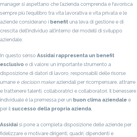
manager si aspettano che l’azienda comprenda e favorisca
sempre più l’equilibro tra vita lavorativa e vita privata e le
aziende considerano i
benefit
una leva di gestione e di
crescita dell’individuo all’interno dei modelli di sviluppo
aziendale.
In questo senso
Assidai rappresenta un benefit
esclusivo
e di valore: un importante strumento a
disposizione di datori di lavoro, responsabili delle risorse
umane e
decision maker
aziendali per ricompensare, attrarre
e trattenere talenti, collaboratrici e collaboratori. Il benessere
individuale è la premessa per un
buon clima aziendale
e
per il
successo della propria azienda
.
Assidai
si pone a completa disposizione delle aziende per
fidelizzare e motivare dirigenti, quadri, dipendenti e