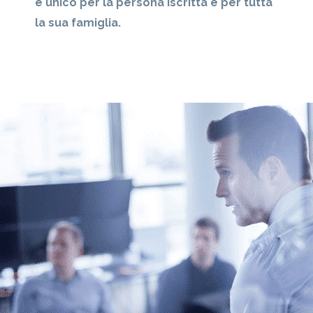
è unico per la persona iscritta e per tutta
la sua famiglia.