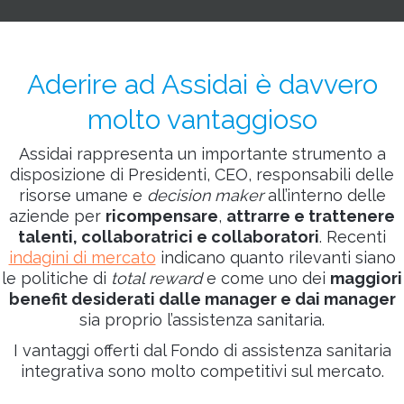
Aderire ad Assidai è davvero
molto vantaggioso
Assidai rappresenta un importante strumento a
disposizione di Presidenti, CEO, responsabili delle
risorse umane e
decision maker
all’interno delle
aziende per
ricompensare
,
attrarre e trattenere
talenti, collaboratrici e collaboratori
. Recenti
indagini di mercato
indicano quanto rilevanti siano
le politiche di
total reward
e come uno dei
maggiori
benefit desiderati dalle manager e dai manager
sia proprio l’assistenza sanitaria.
I vantaggi offerti dal Fondo di assistenza sanitaria
integrativa sono molto competitivi sul mercato.