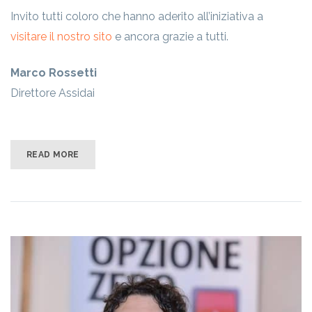
Invito tutti coloro che hanno aderito all’iniziativa a
visitare il nostro sito
e ancora grazie a tutti.
Marco Rossetti
Direttore Assidai
READ MORE