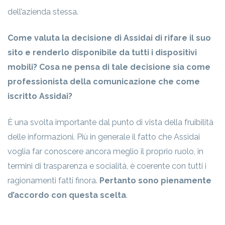
dell’azienda stessa.
Come valuta la decisione di Assidai di rifare il suo
sito e renderlo disponibile da tutti i dispositivi
mobili? Cosa ne pensa di tale decisione sia come
professionista della comunicazione che come
iscritto Assidai?
È una svolta importante dal punto di vista della fruibilità
delle informazioni. Più in generale il fatto che Assidai
voglia far conoscere ancora meglio il proprio ruolo, in
termini di trasparenza e socialità, è coerente con tutti i
ragionamenti fatti finora.
Pertanto sono pienamente
d’accordo con questa scelta
.