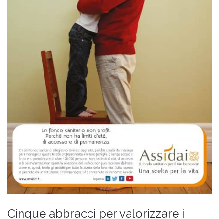
Cinque abbracci per valorizzare i