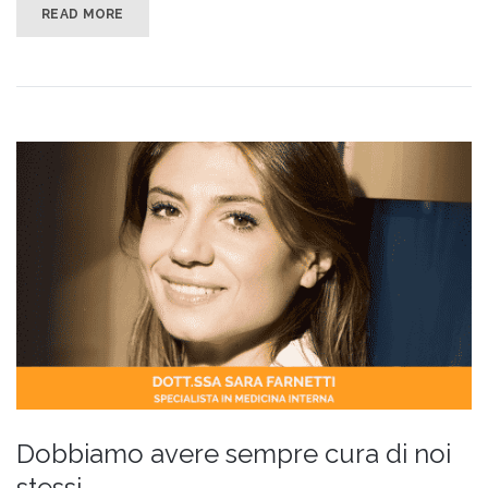
READ MORE
Dobbiamo avere sempre cura di noi
stessi