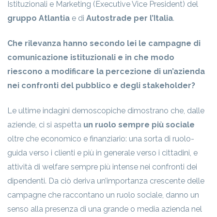
Istituzionali e Marketing (Executive Vice President) del
gruppo Atlantia
e di
Autostrade per l’Italia
.
Che rilevanza hanno secondo lei le campagne di
comunicazione istituzionali e in che modo
riescono a modificare la percezione di un’azienda
nei confronti del pubblico e degli stakeholder?
Le ultime indagini demoscopiche dimostrano che, dalle
aziende, ci si aspetta
un ruolo sempre più sociale
oltre che economico e finanziario: una sorta di ruolo-
guida verso i clienti e più in generale verso i cittadini, e
attività di welfare sempre più intense nei confronti dei
dipendenti. Da ciò deriva un’importanza crescente delle
campagne che raccontano un ruolo sociale, danno un
senso alla presenza di una grande o media azienda nel