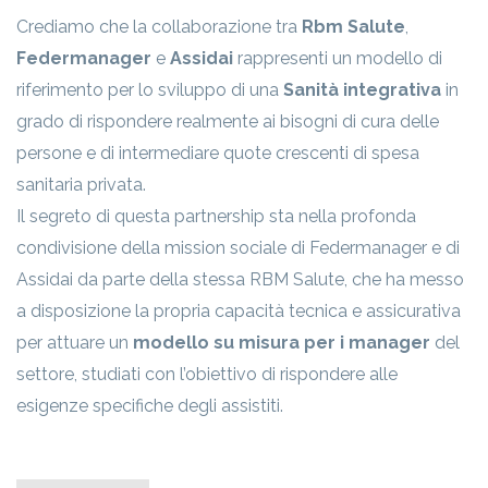
Crediamo che la collaborazione tra
Rbm Salute
,
Federmanager
e
Assidai
rappresenti un modello di
riferimento per lo sviluppo di una
Sanità integrativa
in
grado di rispondere realmente ai bisogni di cura delle
persone e di intermediare quote crescenti di spesa
sanitaria privata.
Il segreto di questa partnership sta nella profonda
condivisione della mission sociale di Federmanager e di
Assidai da parte della stessa RBM Salute, che ha messo
a disposizione la propria capacità tecnica e assicurativa
per attuare un
modello su misura per i manager
del
settore, studiati con l’obiettivo di rispondere alle
esigenze specifiche degli assistiti.