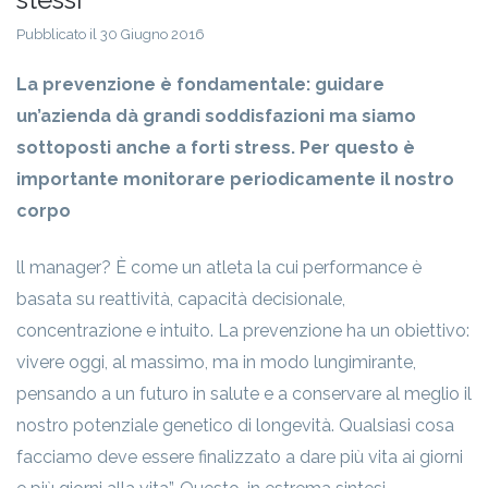
Pubblicato il 30 Giugno 2016
La prevenzione è fondamentale: guidare
un’azienda dà grandi soddisfazioni ma siamo
sottoposti anche a forti stress. Per questo è
importante monitorare periodicamente il nostro
corpo
ll manager? È come un atleta la cui performance è
basata su reattività, capacità decisionale,
concentrazione e intuito. La prevenzione ha un obiettivo:
vivere oggi, al massimo, ma in modo lungimirante,
pensando a un futuro in salute e a conservare al meglio il
nostro potenziale genetico di longevità. Qualsiasi cosa
facciamo deve essere finalizzato a dare più vita ai giorni