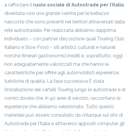
a rafforzare il
ruolo sociale di Autostrade per l’Italia
,
diventata così una grande vetrina per le bellezze
nascoste che sono presenti nei territori attraversati dalla
rete autostradale. Per realizzarla abbiamo dapprima
individuato – con partner d’eccezione quali Touring Club
Italiano e Slow Food – siti artistici, culturali e naturali
nonché itinerari gastronomici inediti e, soprattutto, oggi
non adeguatamente valorizzati ma che hanno le
caratteristiche per offrire agli automobilisti esperienze
turistiche di qualità. La fase successiva È stata
l’installazione dei cartelli Touring lungo le autostrade e di
cornici dorate che, in 90 aree di servizio, raccontano le
esperienze che abbiamo selezionato. Tutto questo
materiale può essere consultato da chiunque sul sito di
Autostrade per l’Italia e attraverso appositi computer, gli