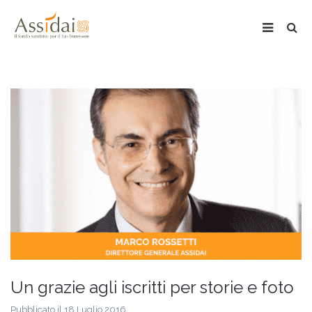
Un grazie agli iscritti per storie e foto
Pubblicato il 18 Luglio 2016