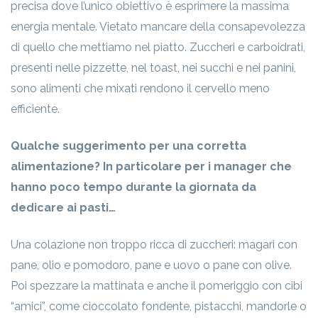
precisa dove l’unico obiettivo è esprimere la massima
energia mentale. Vietato mancare della consapevolezza
di quello che mettiamo nel piatto. Zuccheri e carboidrati,
presenti nelle pizzette, nel toast, nei succhi e nei panini,
sono alimenti che mixati rendono il cervello meno
efficiente.
Qualche suggerimento per una corretta
alimentazione? In particolare per i manager che
hanno poco tempo durante la giornata da
dedicare ai pasti…
Una colazione non troppo ricca di zuccheri: magari con
pane, olio e pomodoro, pane e uovo o pane con olive.
Poi spezzare la mattinata e anche il pomeriggio con cibi
“amici”, come cioccolato fondente, pistacchi, mandorle o