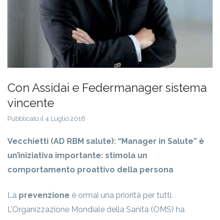
Con Assidai e Federmanager sistema
vincente
Pubblicato il 4 Luglio 2016
Vecchietti (AD RBM salute): “Manager in Salute” è
un’iniziativa importante: stimola un
comportamento proattivo della persona
La
prevenzione
è ormai una priorità per tutti.
L’Organizzazione Mondiale della Sanità (OMS) ha