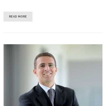
READ MORE