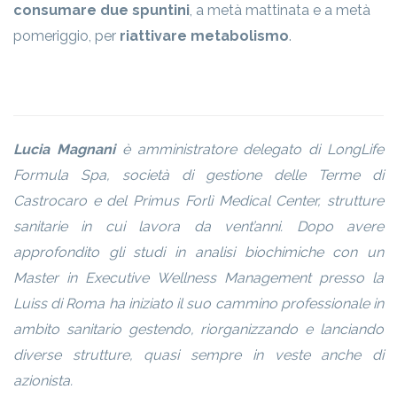
consumare due spuntini
, a metà mattinata e a metà
pomeriggio, per
riattivare metabolismo
.
Lucia Magnani
è amministratore delegato di LongLife
Formula Spa, società di gestione delle Terme di
Castrocaro e del Primus Forlì Medical Center, strutture
sanitarie in cui lavora da vent’anni. Dopo avere
approfondito gli studi in analisi biochimiche con un
Master in Executive Wellness Management presso la
Luiss di Roma ha iniziato il suo cammino professionale in
ambito sanitario gestendo, riorganizzando e lanciando
diverse strutture, quasi sempre in veste anche di
azionista.