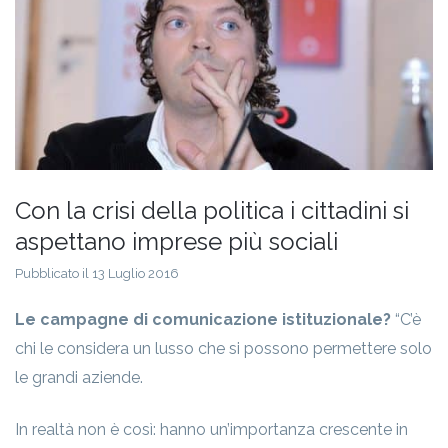
Con la crisi della politica i cittadini si
aspettano imprese più sociali
Pubblicato il 13 Luglio 2016
Le campagne di comunicazione istituzionale?
“C’è
chi le considera un lusso che si possono permettere solo
le grandi aziende.
In realtà non è così: hanno un’importanza crescente in