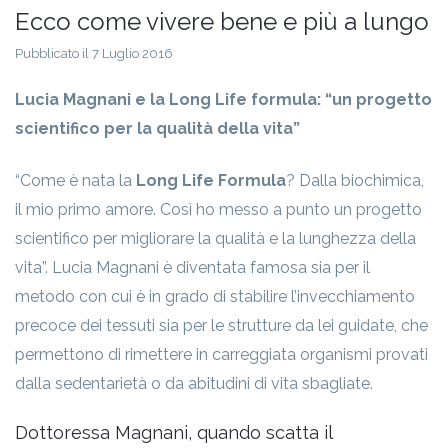
Ecco come vivere bene e più a lungo
Pubblicato il 7 Luglio 2016
Lucia Magnani e la Long Life formula: “un progetto
scientifico per la qualità della vita”
“Come è nata la
Long Life Formula
? Dalla biochimica,
il mio primo amore. Così ho messo a punto un progetto
scientifico per migliorare la qualità e la lunghezza della
vita”. Lucia Magnani è diventata famosa sia per il
metodo con cui è in grado di stabilire l’invecchiamento
precoce dei tessuti sia per le strutture da lei guidate, che
permettono di rimettere in carreggiata organismi provati
dalla sedentarietà o da abitudini di vita sbagliate.
Dottoressa Magnani, quando scatta il