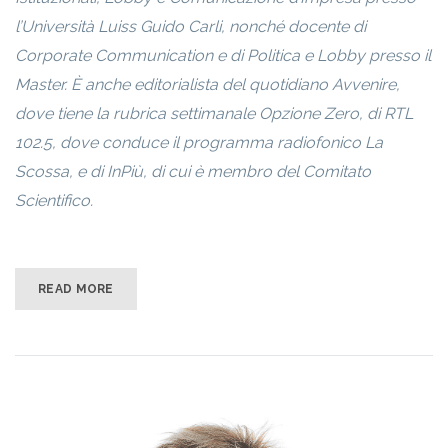
l’Università Luiss Guido Carli, nonché docente di
Corporate Communication e di Politica e Lobby presso il
Master. È anche editorialista del quotidiano Avvenire,
dove tiene la rubrica settimanale Opzione Zero, di RTL
102.5, dove conduce il programma radiofonico La
Scossa, e di InPiù, di cui è membro del Comitato
Scientifico.
READ MORE