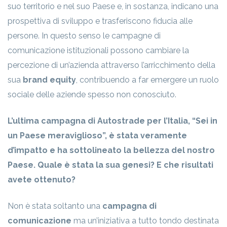
suo territorio e nel suo Paese e, in sostanza, indicano una
prospettiva di sviluppo e trasferiscono fiducia alle
persone. In questo senso le campagne di
comunicazione istituzionali possono cambiare la
percezione di un’azienda attraverso l’arricchimento della
sua
brand equity
, contribuendo a far emergere un ruolo
sociale delle aziende spesso non conosciuto.
L’ultima campagna di Autostrade per l’Italia, “Sei in
un Paese meraviglioso”, è stata veramente
d’impatto e ha sottolineato la bellezza del nostro
Paese. Quale è stata la sua genesi? E che risultati
avete ottenuto?
Non è stata soltanto una
campagna di
comunicazione
ma un’iniziativa a tutto tondo destinata