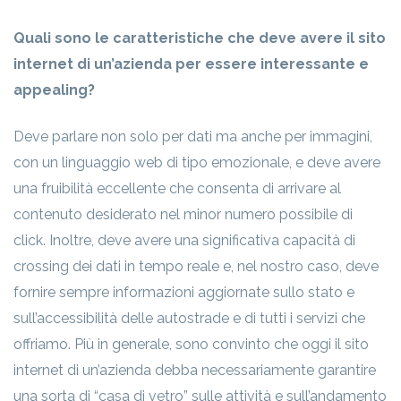
Quali sono le caratteristiche che deve avere il sito
internet di un’azienda per essere interessante e
appealing?
Deve parlare non solo per dati ma anche per immagini,
con un linguaggio web di tipo emozionale, e deve avere
una fruibilità eccellente che consenta di arrivare al
contenuto desiderato nel minor numero possibile di
click. Inoltre, deve avere una significativa capacità di
crossing dei dati in tempo reale e, nel nostro caso, deve
fornire sempre informazioni aggiornate sullo stato e
sull’accessibilità delle autostrade e di tutti i servizi che
offriamo. Più in generale, sono convinto che oggi il sito
internet di un’azienda debba necessariamente garantire
una sorta di “casa di vetro” sulle attività e sull’andamento