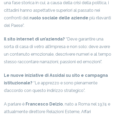
una fase storica in cui, a causa della crisi della politica, i
cittadini hanno aspettative superiori al passato nei
confronti del
ruolo sociale delle aziende
più rilevanti
del Paese”.
Il sito internet di un’azienda?
“Deve garantire una
sorta di casa di vetro all’impresa e non solo: deve avere
un contenuto emozionale, descrivere numeri e al tempo
stesso raccontare narrazioni, passioni ed emozioni”.
Le nuove iniziative di Assidai su sito e campagna
istituzionale?
“Le apprezzo e sono pienamente
d’accordo con questo indirizzo strategico”.
A parlare è
Francesco Delzio
, nato a Roma nel 1974 e
attualmente direttore Relazioni Esterne, Affari