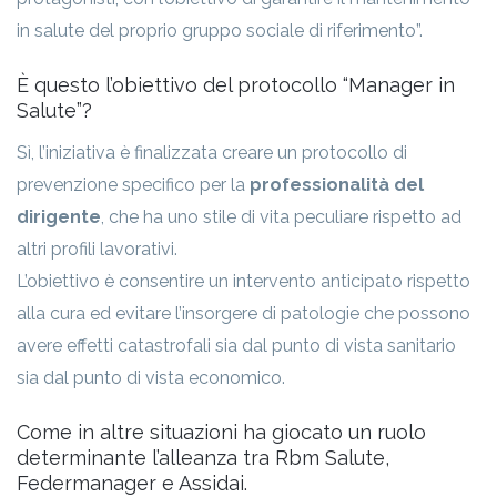
in salute del proprio gruppo sociale di riferimento”.
È questo l’obiettivo del protocollo “Manager in
Salute”?
Sì, l’iniziativa è finalizzata creare un protocollo di
prevenzione specifico per la
professionalità del
dirigente
, che ha uno stile di vita peculiare rispetto ad
altri profili lavorativi.
L’obiettivo è consentire un intervento anticipato rispetto
alla cura ed evitare l’insorgere di patologie che possono
avere effetti catastrofali sia dal punto di vista sanitario
sia dal punto di vista economico.
Come in altre situazioni ha giocato un ruolo
determinante l’alleanza tra Rbm Salute,
Federmanager e Assidai.