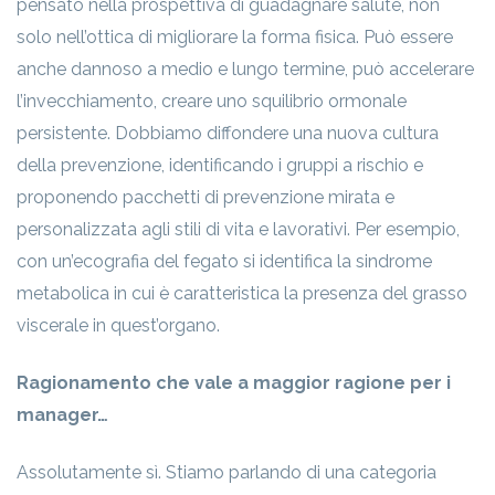
pensato nella prospettiva di guadagnare salute, non
solo nell’ottica di migliorare la forma fisica. Può essere
anche dannoso a medio e lungo termine, può accelerare
l’invecchiamento, creare uno squilibrio ormonale
persistente. Dobbiamo diffondere una nuova cultura
della prevenzione, identificando i gruppi a rischio e
proponendo pacchetti di prevenzione mirata e
personalizzata agli stili di vita e lavorativi. Per esempio,
con un’ecografia del fegato si identifica la sindrome
metabolica in cui è caratteristica la presenza del grasso
viscerale in quest’organo.
Ragionamento che vale a maggior ragione per i
manager…
Assolutamente sì. Stiamo parlando di una categoria