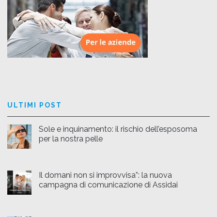
ULTIMI POST
Sole e inquinamento: il rischio dell’esposoma
per la nostra pelle
Il domani non si improvvisa”: la nuova
campagna di comunicazione di Assidai