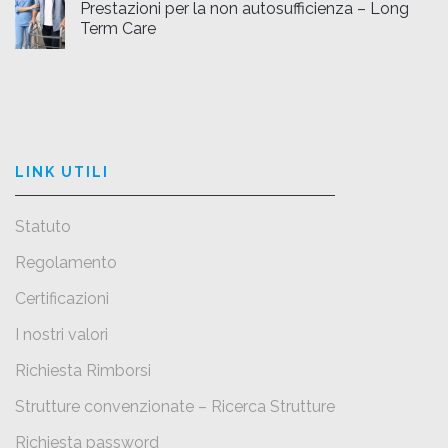
Prestazioni per la non autosufficienza – Long
Term Care
LINK UTILI
Statuto
Regolamento
Certificazioni
I nostri valori
Richiesta Rimborsi
Strutture convenzionate – Ricerca Strutture
Richiesta password