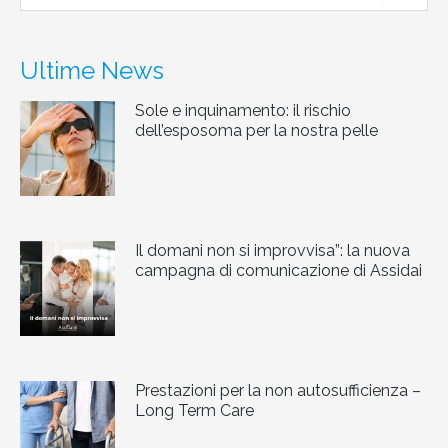
Ultime News
Sole e inquinamento: il rischio
dell’esposoma per la nostra pelle
Il domani non si improvvisa”: la nuova
campagna di comunicazione di Assidai
Prestazioni per la non autosufficienza –
Long Term Care