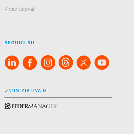
Video tutorial
SEGUICI SU…
UN’INIZIATIVA DI