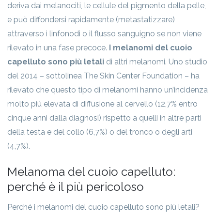
deriva dai melanociti, le cellule del pigmento della pelle,
e può diffondersi rapidamente (metastatizzare)
attraverso i linfonodi o il flusso sanguigno se non viene
rilevato in una fase precoce.
I melanomi del cuoio
capelluto sono più letali
di altri melanomi. Uno studio
del 2014 – sottolinea The Skin Center Foundation – ha
rilevato che questo tipo di melanomi hanno un’incidenza
molto più elevata di diffusione al cervello (12,7% entro
cinque anni dalla diagnosi) rispetto a quelli in altre parti
della testa e del collo (6,7%) o del tronco o degli arti
(4,7%).
Melanoma del cuoio capelluto:
perché è il più pericoloso
Perché i melanomi del cuoio capelluto sono più letali?