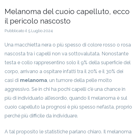
Melanoma del cuoio capelluto, ecco
il pericolo nascosto
Pubblicato il 5 Luglio 2024
Una macchietta nera o più spesso di colore rosso o rosa
nascosta tra i capelli non va sottovalutata. Nonostante
testa e collo rappresentino solo il 9% della superficie del
corpo, arrivano a ospitare infatti tra il 20% e il 30% dei
casi di
melanoma
, un tumore della pelle molto
aggressivo. Se in chi ha pochi capelli c’è una chance in
più di individuarlo all’esordio, quando il melanoma è sul
cuoio capelluto la prognosi è più spesso nefasta, proprio
perché più difficile da individuare.
A tal proposito le statistiche parlano chiaro. Il melanoma