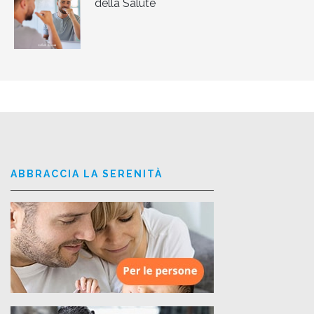
della Salute
ABBRACCIA LA SERENITÀ