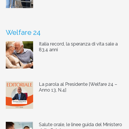
Welfare 24
Italia record, la speranza di vita sale a
83,4 anni
La parola al Presidente [Welfare 24 –
Anno 13, N.4]
Salute orale, le linee guida del Ministero