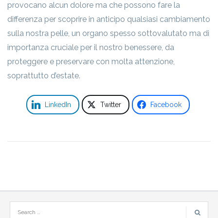
provocano alcun dolore ma che possono fare la
differenza per scoprire in anticipo qualsiasi cambiamento
sulla nostra pelle, un organo spesso sottovalutato ma di
importanza cruciale per il nostro benessere, da
proteggere e preservare con molta attenzione,
soprattutto d’estate.
LinkedIn
Twitter
Facebook