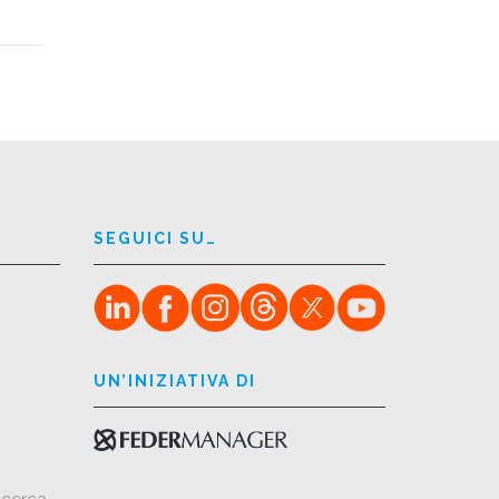
SEGUICI SU…
UN’INIZIATIVA DI