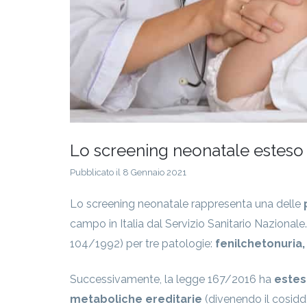
Lo screening neonatale esteso 
Pubblicato il 8 Gennaio 2021
Lo screening neonatale rappresenta una delle
campo in Italia dal Servizio Sanitario Nazionale. 
104/1992) per tre patologie:
fenilchetonuria,
Successivamente, la legge 167/2016 ha
estes
metaboliche ereditarie
(divenendo il cosidde