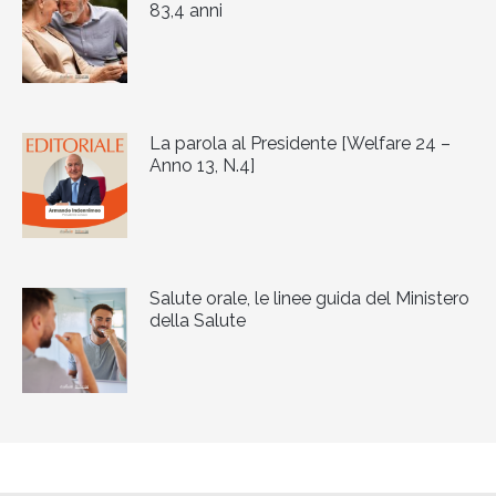
83,4 anni
La parola al Presidente [Welfare 24 –
Anno 13, N.4]
Salute orale, le linee guida del Ministero
della Salute