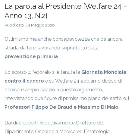
La parola al Presidente [Welfare 24 –
Anno 13, N.2]
Pubblicato il 4 Maggio 2026
Ottimismo ma anche consapevolezza che c’è ancora
strada da fare, lavorando soprattutto sulla
prevenzione primaria
.
Lo scorso 4 febbraio si è tenuta la
Giornata Mondiale
contro il cancro
e su Welfare 24 abbiamo deciso di
dedicare ampio spazio a questo argomento,
intervistando due figure di primissimo piano del settore, i
Professori Filippo De Braud e Massimo Di Maio
.
Dai due esperti, rispettivamente Direttore del
Dipartimento Oncologia Medica ed Ematologia