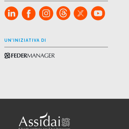
UN’INIZIATIVA DI