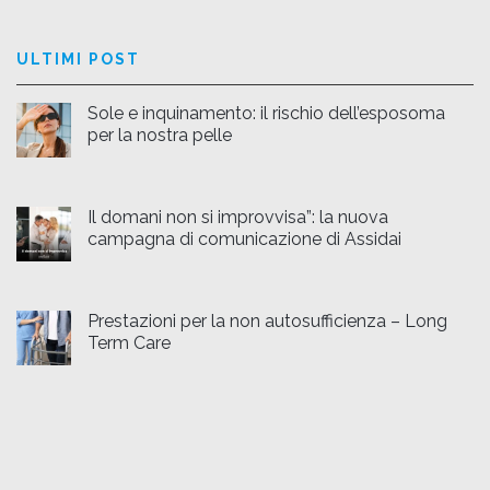
ULTIMI POST
Sole e inquinamento: il rischio dell’esposoma
per la nostra pelle
Il domani non si improvvisa”: la nuova
campagna di comunicazione di Assidai
Prestazioni per la non autosufficienza – Long
Term Care