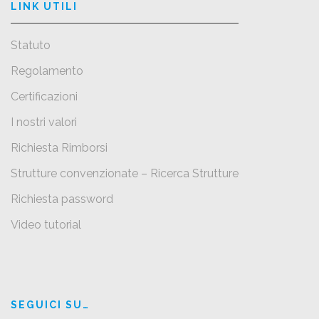
LINK UTILI
Statuto
Regolamento
Certificazioni
I nostri valori
Richiesta Rimborsi
Strutture convenzionate – Ricerca Strutture
Richiesta password
Video tutorial
SEGUICI SU…