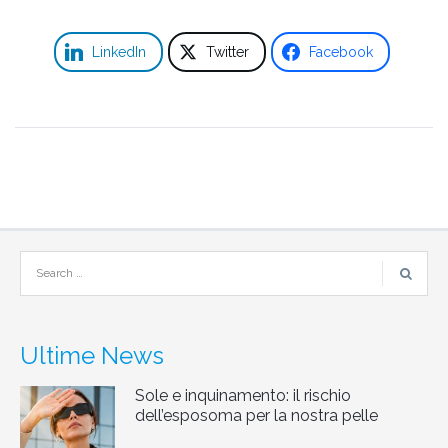
LinkedIn
Twitter
Facebook
Ultime News
Sole e inquinamento: il rischio
dell’esposoma per la nostra pelle