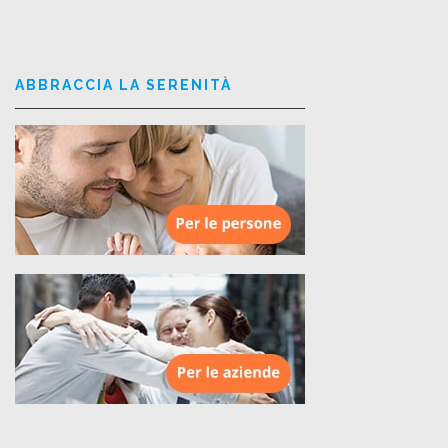
ABBRACCIA LA SERENITÀ