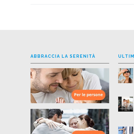
ABBRACCIA LA SERENITÀ
ULTIM