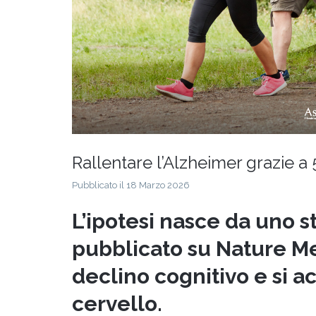
Rallentare l’Alzheimer grazie a 
Pubblicato il 18 Marzo 2026
L’ipotesi nasce da uno s
pubblicato su Nature Me
declino cognitivo e si
cervello.