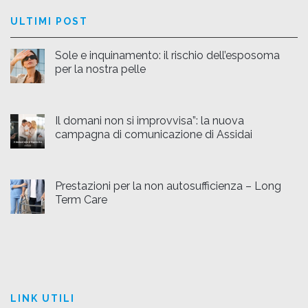
ULTIMI POST
Sole e inquinamento: il rischio dell’esposoma
per la nostra pelle
Il domani non si improvvisa”: la nuova
campagna di comunicazione di Assidai
Prestazioni per la non autosufficienza – Long
Term Care
LINK UTILI