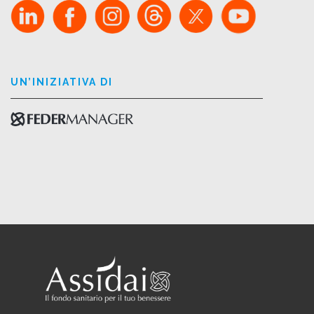
UN’INIZIATIVA DI