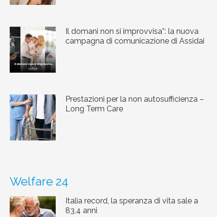
Il domani non si improvvisa”: la nuova
campagna di comunicazione di Assidai
Prestazioni per la non autosufficienza –
Long Term Care
Welfare 24
Italia record, la speranza di vita sale a
83,4 anni