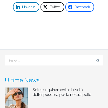
LinkedIn
Twitter
Facebook
Ultime News
Sole e inquinamento: il rischio
dell’esposoma per la nostra pelle