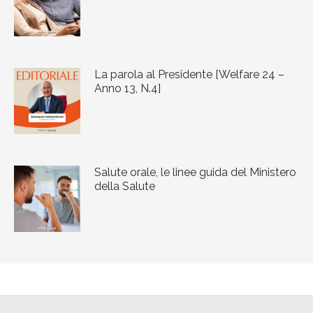
La parola al Presidente [Welfare 24 –
Anno 13, N.4]
Salute orale, le linee guida del Ministero
della Salute