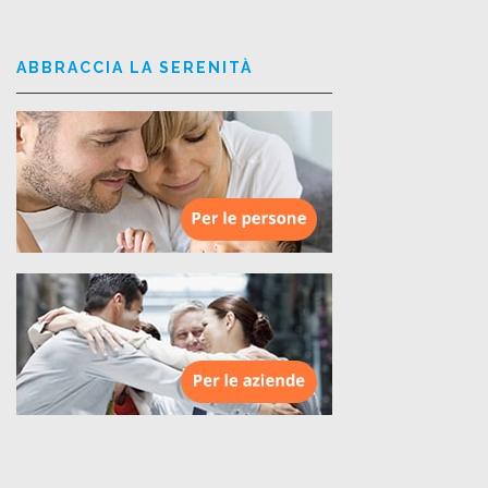
ABBRACCIA LA SERENITÀ