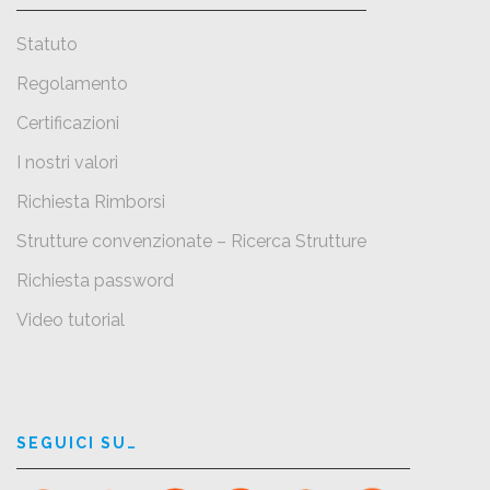
Statuto
Regolamento
Certificazioni
I nostri valori
Richiesta Rimborsi
Strutture convenzionate – Ricerca Strutture
Richiesta password
Video tutorial
SEGUICI SU…