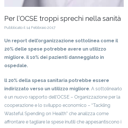
Per l’OCSE troppi sprechi nella sanità
Pubblicato il 14 Febbraio 2017
Un report dell’organizzazione sottolinea come il
20% delle spese potrebbe avere un utilizzo
migliore. il 10% dei pazienti danneggiato in
ospedale.
ll 20% della spesa sanitaria potrebbe essere
indirizzato verso un utilizzo migliore
. A sottolinearlo
è un nuovo rapporto dell’OCSE – Organizzazione per la
cooperazione e lo sviluppo economico – “Tackling
Wasteful Spending on Health” che analizza come
affrontare e tagliare le spese inutili che appesantiscono i