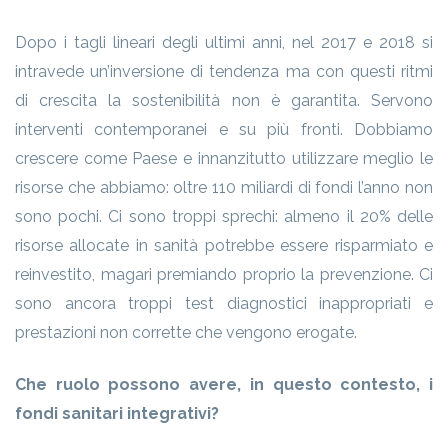
Dopo i tagli lineari degli ultimi anni, nel 2017 e 2018 si
intravede un’inversione di tendenza ma con questi ritmi
di crescita la sostenibilità non è garantita. Servono
interventi contemporanei e su più fronti. Dobbiamo
crescere come Paese e innanzitutto utilizzare meglio le
risorse che abbiamo: oltre 110 miliardi di fondi l’anno non
sono pochi. Ci sono troppi sprechi: almeno il 20% delle
risorse allocate in sanità potrebbe essere risparmiato e
reinvestito, magari premiando proprio la prevenzione. Ci
sono ancora troppi test diagnostici inappropriati e
prestazioni non corrette che vengono erogate.
Che ruolo possono avere, in questo contesto, i
fondi sanitari integrativi?