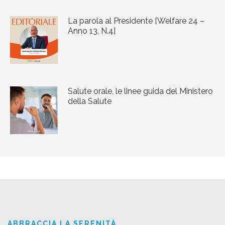
La parola al Presidente [Welfare 24 –
Anno 13, N.4]
Salute orale, le linee guida del Ministero
della Salute
ABBRACCIA LA SERENITÀ