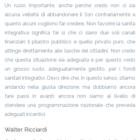
Un ruolo importante, anche perché credo non ci sia
alcuna velleità di abbandonare il Ssn contrariamente a
quanto alcuni vogliono far credere. Non favorire la sanità
integrativa significa far sì che ci siano due soli canali
finanziari: il pilastro pubblico e quello privato puro, che
attinge direttamente alle tasche dei cittadini. Non credo
che questa situazione sia adeguata e per questo vedo
un grosso ruolo, adeguatamente gestito, per i fondi
sanitari integrativi. Devo dire che, in questo senso, stiamo
andando nella giusta direzione, ma dobbiamo ancora
fare passi in avanti: ancora non siamo al livello di
stendere una programmazione nazionale che preveda
adeguati incentivi.
Walter Ricciardi