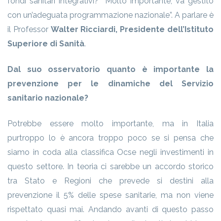
fondi sanitari integrativi? “Molto importante, va gestito
con un’adeguata programmazione nazionale”. A parlare è
il Professor
Walter Ricciardi, Presidente dell’Istituto
Superiore di Sanità
.
Dal suo osservatorio quanto è importante la
prevenzione per le dinamiche del Servizio
sanitario nazionale?
Potrebbe essere molto importante, ma in Italia
purtroppo lo è ancora troppo poco se si pensa che
siamo in coda alla classifica Ocse negli investimenti in
questo settore. In teoria ci sarebbe un accordo storico
tra Stato e Regioni che prevede si destini alla
prevenzione il 5% delle spese sanitarie, ma non viene
rispettato quasi mai. Andando avanti di questo passo