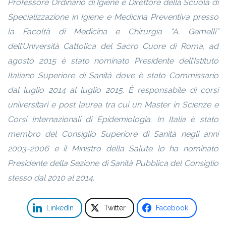
Professore Ordinario di Igiene e Direttore della Scuola di
Specializzazione in Igiene e Medicina Preventiva presso
la Facoltà di Medicina e Chirurgia “A. Gemelli”
dell’Università Cattolica del Sacro Cuore di Roma, ad
agosto 2015 è stato nominato Presidente dell’Istituto
Italiano Superiore di Sanità dove è stato Commissario
dal luglio 2014 al luglio 2015. È responsabile di corsi
universitari e post laurea tra cui un Master in Scienze e
Corsi Internazionali di Epidemiologia. In Italia è stato
membro del Consiglio Superiore di Sanità negli anni
2003-2006 e il Ministro della Salute lo ha nominato
Presidente della Sezione di Sanità Pubblica del Consiglio
stesso dal 2010 al 2014.
LinkedIn
Twitter
Facebook