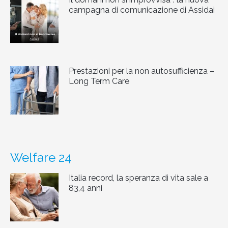
campagna di comunicazione di Assidai
Prestazioni per la non autosufficienza –
Long Term Care
Welfare 24
Italia record, la speranza di vita sale a
83,4 anni