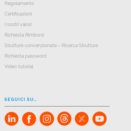
Regolamento
Certificazioni
I nostri valori
Richiesta Rimborsi
Strutture convenzionate – Ricerca Strutture
Richiesta password
Video tutorial
SEGUICI SU…