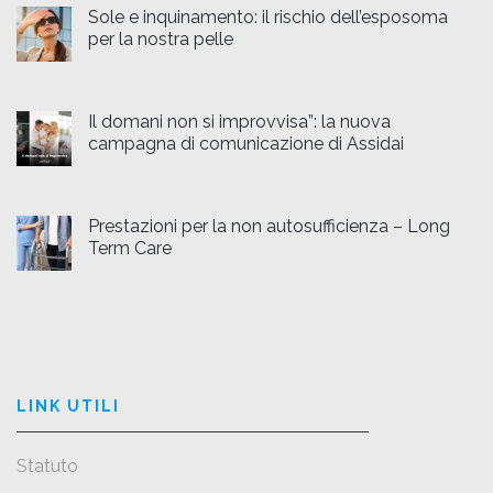
Sole e inquinamento: il rischio dell’esposoma
per la nostra pelle
Il domani non si improvvisa”: la nuova
campagna di comunicazione di Assidai
Prestazioni per la non autosufficienza – Long
Term Care
LINK UTILI
Statuto