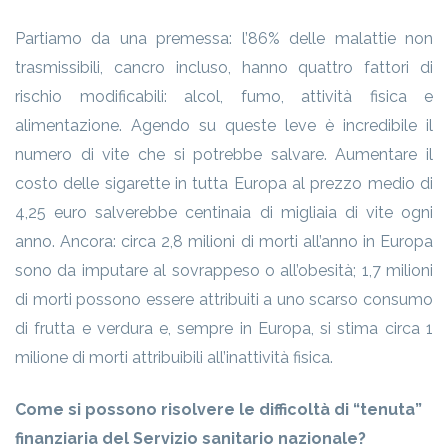
Partiamo da una premessa: l’86% delle malattie non
trasmissibili, cancro incluso, hanno quattro fattori di
rischio modificabili: alcol, fumo, attività fisica e
alimentazione. Agendo su queste leve è incredibile il
numero di vite che si potrebbe salvare. Aumentare il
costo delle sigarette in tutta Europa al prezzo medio di
4,25 euro salverebbe centinaia di migliaia di vite ogni
anno. Ancora: circa 2,8 milioni di morti all’anno in Europa
sono da imputare al sovrappeso o all’obesità; 1,7 milioni
di morti possono essere attribuiti a uno scarso consumo
di frutta e verdura e, sempre in Europa, si stima circa 1
milione di morti attribuibili all’inattività fisica.
Come si possono risolvere le difficoltà di “tenuta”
finanziaria del Servizio sanitario nazionale?