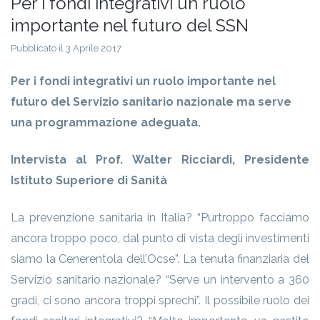
Per i fondi integrativi un ruolo
importante nel futuro del SSN
Pubblicato il 3 Aprile 2017
Per i fondi integrativi un ruolo importante nel
futuro del Servizio sanitario nazionale ma serve
una programmazione adeguata.
Intervista al Prof. Walter Ricciardi, Presidente
Istituto Superiore di Sanità
La prevenzione sanitaria in Italia? “Purtroppo facciamo
ancora troppo poco, dal punto di vista degli investimenti
siamo la Cenerentola dell’Ocse”. La tenuta finanziaria del
Servizio sanitario nazionale? “Serve un intervento a 360
gradi, ci sono ancora troppi sprechi”. Il possibile ruolo dei