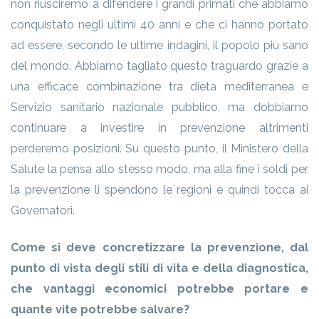
non riusciremo a difendere i grandi primati che abbiamo
conquistato negli ultimi 40 anni e che ci hanno portato
ad essere, secondo le ultime indagini, il popolo più sano
del mondo. Abbiamo tagliato questo traguardo grazie a
una efficace combinazione tra dieta mediterranea e
Servizio sanitario nazionale pubblico, ma dobbiamo
continuare a investire in prevenzione altrimenti
perderemo posizioni. Su questo punto, il Ministero della
Salute la pensa allo stesso modo, ma alla fine i soldi per
la prevenzione li spendono le regioni e quindi tocca ai
Governatori.
Come si deve concretizzare la prevenzione, dal
punto di vista degli stili di vita e della diagnostica,
che vantaggi economici potrebbe portare e
quante vite potrebbe salvare?