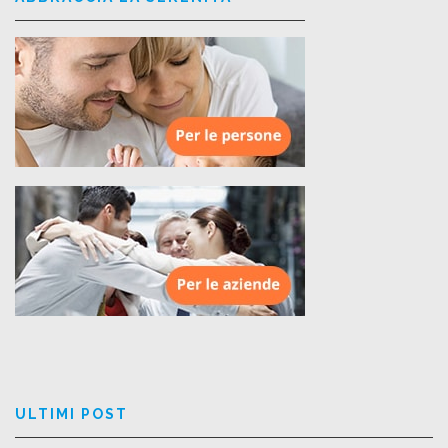
ULTIMI POST