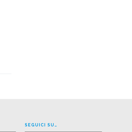
SEGUICI SU…