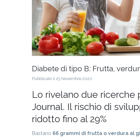
Diabete di tipo B: Frutta, verdu
Pubblicato il 25 Novembre 2020
Lo rivelano due ricerche 
Journal. Il rischio di svil
ridotto fino al 29%
Bastano
66 grammi di frutta o verdura al gi