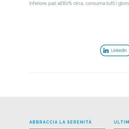
inferiore, pari all’80% circa, consuma tutti i giorn
LinkedIn
ABBRACCIA LA SERENITÀ
ULTIM