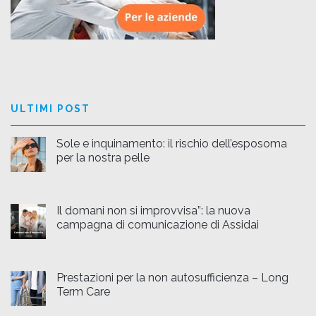
ULTIMI POST
Sole e inquinamento: il rischio dell’esposoma
per la nostra pelle
Il domani non si improvvisa”: la nuova
campagna di comunicazione di Assidai
Prestazioni per la non autosufficienza – Long
Term Care