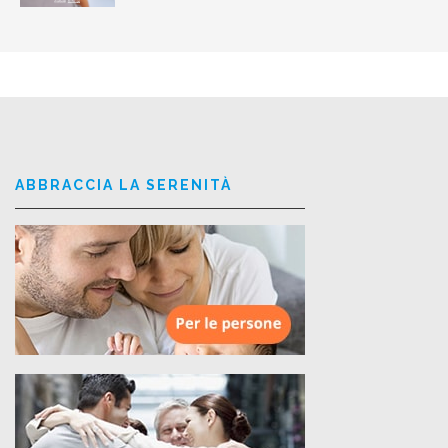
ABBRACCIA LA SERENITÀ