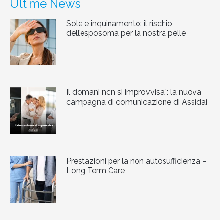
Ultime News
Sole e inquinamento: il rischio
dell’esposoma per la nostra pelle
Il domani non si improvvisa”: la nuova
campagna di comunicazione di Assidai
Prestazioni per la non autosufficienza –
Long Term Care