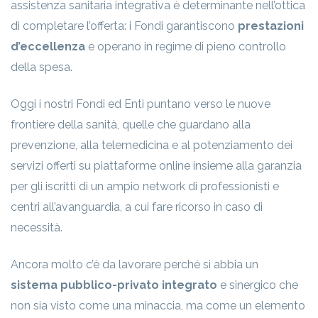
assistenza sanitaria integrativa è determinante nell’ottica
di completare l’offerta: i Fondi garantiscono
prestazioni
d’eccellenza
e operano in regime di pieno controllo
della spesa.
Oggi i nostri Fondi ed Enti puntano verso le nuove
frontiere della sanità, quelle che guardano alla
prevenzione, alla telemedicina e al potenziamento dei
servizi offerti su piattaforme online insieme alla garanzia
per gli iscritti di un ampio network di professionisti e
centri all’avanguardia, a cui fare ricorso in caso di
necessità.
Ancora molto c’è da lavorare perché si abbia un
sistema pubblico-privato integrato
e sinergico che
non sia visto come una minaccia, ma come un elemento