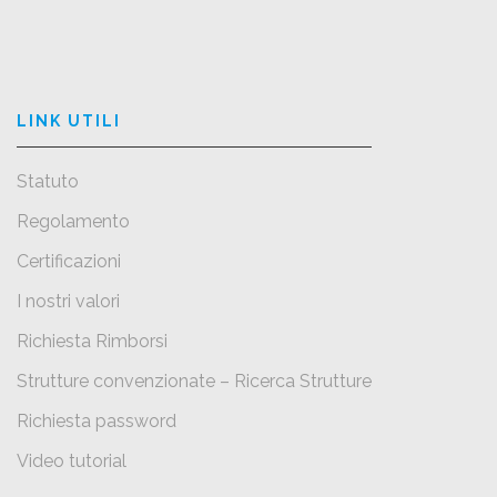
LINK UTILI
Statuto
Regolamento
Certificazioni
I nostri valori
Richiesta Rimborsi
Strutture convenzionate – Ricerca Strutture
Richiesta password
Video tutorial