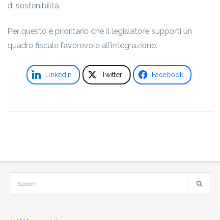
di sostenibilità.
Per questo è prioritario che il legislatore supporti un
quadro fiscale favorevole all’integrazione.
LinkedIn
Twitter
Facebook