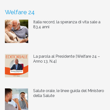
Welfare 24
Italia record, la speranza di vita sale a
83,4 anni
La parola al Presidente [Welfare 24 –
Anno 13, N.4]
Salute orale, le linee guida del Ministero
della Salute