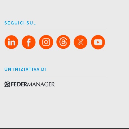
SEGUICI SU…
UN’INIZIATIVA DI