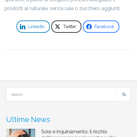
prodotti al naturale, senza sale o zucchero aggiunti.
LinkedIn
Twitter
Facebook
Ultime News
Sole e inquinamento: il rischio