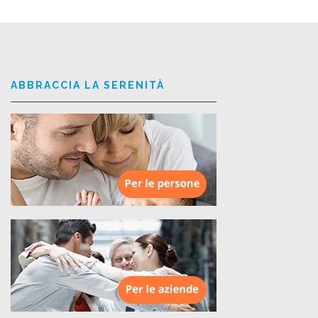
ABBRACCIA LA SERENITÀ