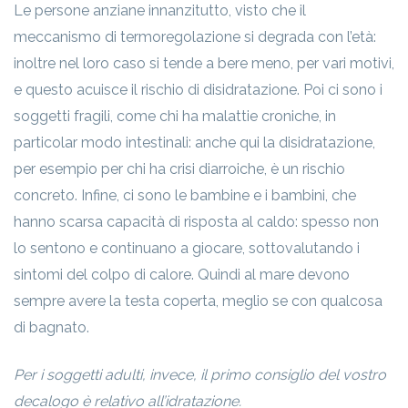
Le persone anziane innanzitutto, visto che il
meccanismo di termoregolazione si degrada con l’età:
inoltre nel loro caso si tende a bere meno, per vari motivi,
e questo acuisce il rischio di disidratazione. Poi ci sono i
soggetti fragili, come chi ha malattie croniche, in
particolar modo intestinali: anche qui la disidratazione,
per esempio per chi ha crisi diarroiche, è un rischio
concreto. Infine, ci sono le bambine e i bambini, che
hanno scarsa capacità di risposta al caldo: spesso non
lo sentono e continuano a giocare, sottovalutando i
sintomi del colpo di calore. Quindi al mare devono
sempre avere la testa coperta, meglio se con qualcosa
di bagnato.
Per i soggetti adulti, invece, il primo consiglio del vostro
decalogo è relativo all’idratazione.