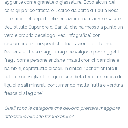
aggiunte come granelle o glassature. Ecco alcuni dei
consigli per contrastare il caldo da parte di Laura Rossi,
Direttrice del Reparto alimentazione, nutrizione e salute
dell’Istituto Superiore di Sanità, che ha messo a punto un
vero e proprio decalogo (vedi infografica) con
raccomandazioni specifiche. Indicazioni – sottolinea
l’esperta – che a maggior ragione valgono per soggetti
fragili come persone anziane, malati cronici, bambine e
bambini, soprattutto piccoli. In sintesi, “per affrontare il
caldo è consigliabile seguire una dieta leggera e ricca di
liquidi e sali minerali, consumando molta frutta e verdura
fresca di stagione”.
Quali sono le categorie che devono prestare maggiore
attenzione alle alte temperature?