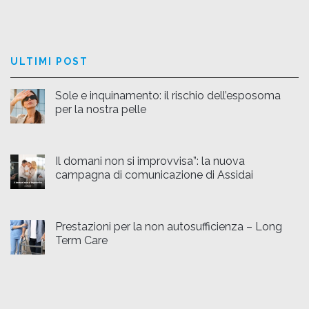
ULTIMI POST
Sole e inquinamento: il rischio dell’esposoma
per la nostra pelle
Il domani non si improvvisa”: la nuova
campagna di comunicazione di Assidai
Prestazioni per la non autosufficienza – Long
Term Care