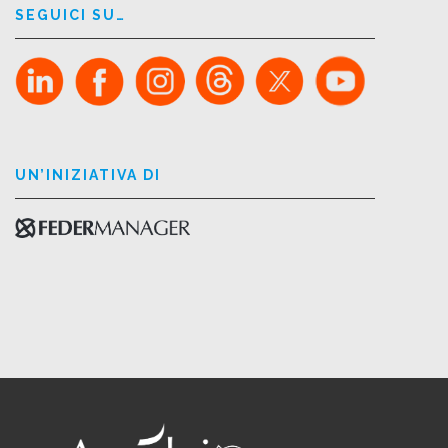
SEGUICI SU…
UN’INIZIATIVA DI