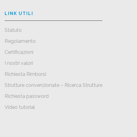
LINK UTILI
Statuto
Regolamento
Certificazioni
I nostri valori
Richiesta Rimborsi
Strutture convenzionate – Ricerca Strutture
Richiesta password
Video tutorial