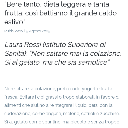
“Bere tanto, dieta leggera e tanta
frutta: così battiamo il grande caldo
estivo”
Pubblicato il 5 Agosto 2025
Laura Rossi (Istituto Superiore di
Sanità): “Non saltare mai la colazione.
Sì al gelato, ma che sia semplice”
Non saltare la colazione, preferendo yogurt e frutta
fresca. Evitare i cibi grassi o tropo elaborati, in favore di
alimenti che aiutino a reintegrare i liquidi persi con la
sudorazione, come anguria, melone, cetrioli e zucchine.
Sì al gelato come spuntino, ma piccolo e senza troppe