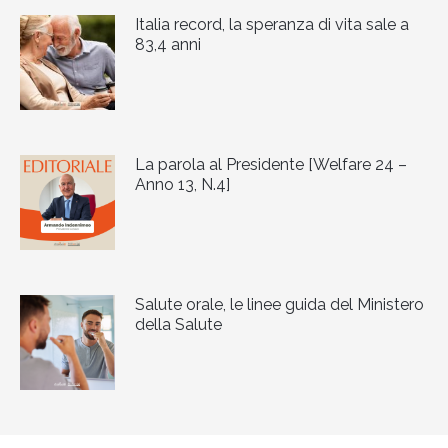
Italia record, la speranza di vita sale a
83,4 anni
La parola al Presidente [Welfare 24 –
Anno 13, N.4]
Salute orale, le linee guida del Ministero
della Salute